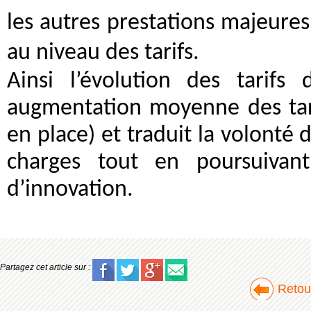
les autres prestations majeures
au niveau des tarifs.
Ainsi l’évolution des tarifs
augmentation moyenne des tari
en place) et traduit la volonté
charges tout en poursuivan
d’innovation.
Partagez cet article sur :
Retour