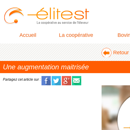
Accueil
La coopérative
Bovi
Retour 
Une augmentation maitrisée
Partagez cet article sur :