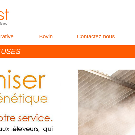
rative
Bovin
Contactez-nous
EUSES