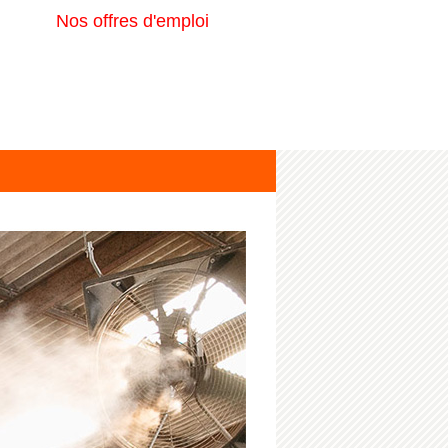
Nos offres d'emploi