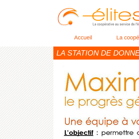
Accueil
La coopé
LA STATION DE DONN