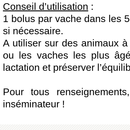
Conseil d’utilisation
:
1 bolus par vache dans les 5 
si nécessaire.
A utiliser sur des animaux à
ou les vaches les plus âg
lactation et préserver l’équi
Pour tous renseignements,
inséminateur !