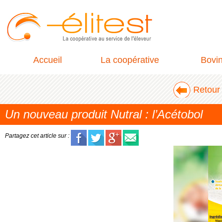
Accueil
La coopérative
Bovi
Retour 
Un nouveau produit Nutral : l’Acétobol
Partagez cet article sur :