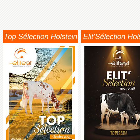
Top Sélection Holstein
Elit'Sélection Hol