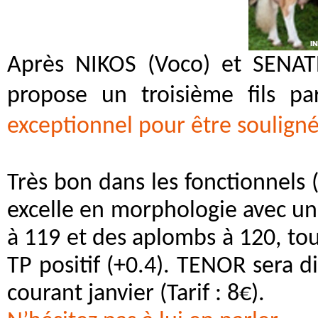
Après NIKOS (Voco) et SENAT
propose un troisième fils p
exceptionnel pour être souligné
Très bon dans les fonctionnels (
excelle en morphologie avec u
à 119 et des aplombs à 120, tou
TP positif (+0.4). TENOR sera 
courant janvier (Tarif : 8€).