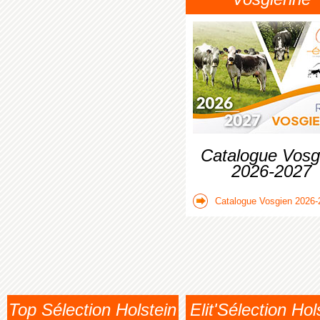
Catalogue Vosg
2026-2027
Catalogue Vosgien 2026-
Top Sélection Holstein
Elit'Sélection Hol