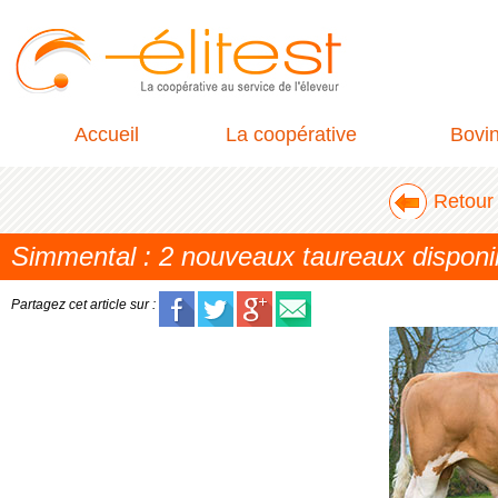
Accueil
La coopérative
Bovi
Retour 
Simmental : 2 nouveaux taureaux dispon
Partagez cet article sur :