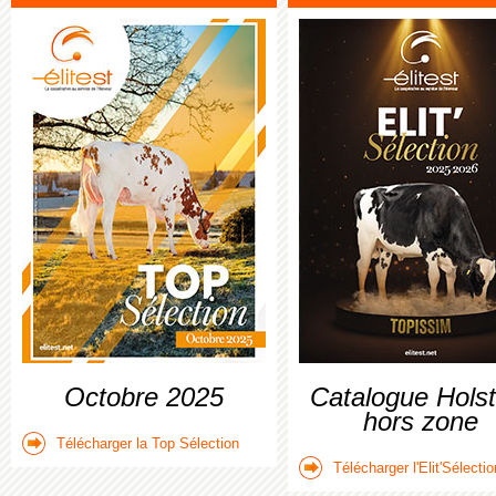
Octobre 2025
Catalogue Holst
hors zone
Télécharger la Top Sélection
Télécharger l'Elit'Sélectio