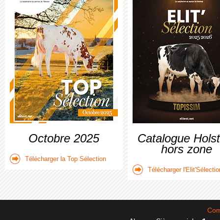
Octobre 2025
Catalogue Holst
hors zone
Télécharger la Top Sélection
Télécharger l'Elit'Sélectio
Com