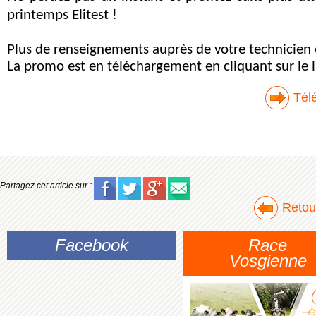
printemps Elitest !
Plus de renseignements auprès de votre technicien 
La promo est en téléchargement en cliquant sur le l
Télé
Partagez cet article sur :
Retour
Facebook
Race
Vosgienne