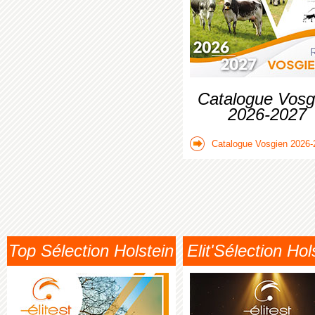
Catalogue Vosg
2026-2027
Catalogue Vosgien 2026-
Top Sélection Holstein
Elit'Sélection Hol