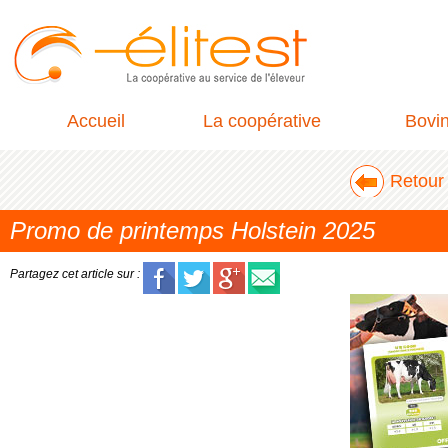
Accueil
La coopérative
Bovi
Retour 
Promo de printemps Holstein 2025
Partagez cet article sur :