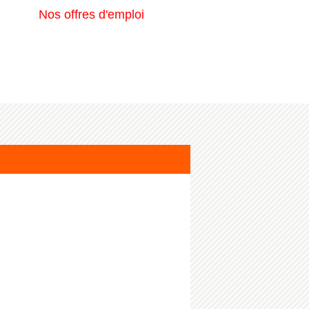
Nos offres d'emploi