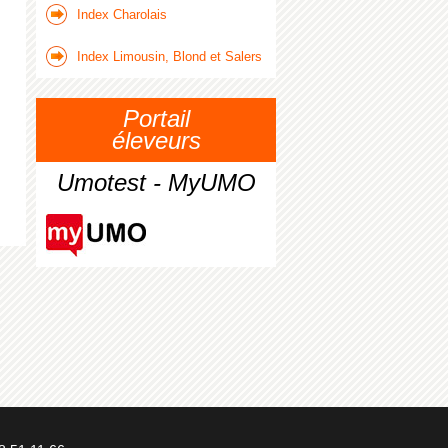
Index Charolais
Index Limousin, Blond et Salers
Portail
éleveurs
Umotest - MyUMO