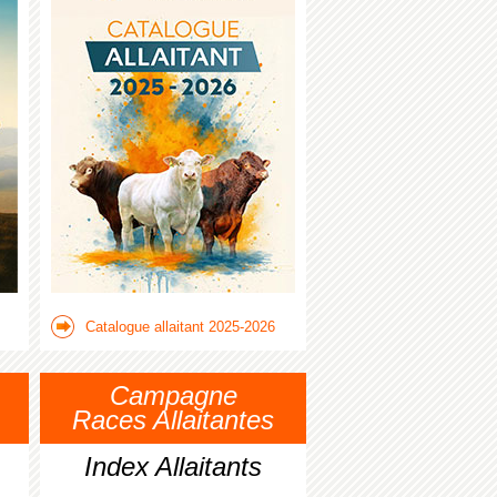
Catalogue allaitant 2025-2026
Campagne
Races Allaitantes
Index Allaitants