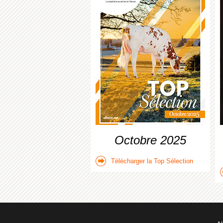
Octobre 2025
Télécharger la Top Sélection