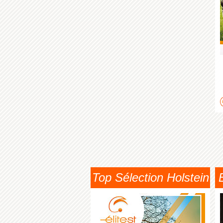
Top Sélection Holstein