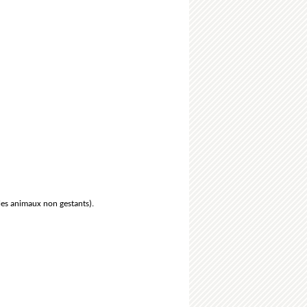
les animaux non gestants).