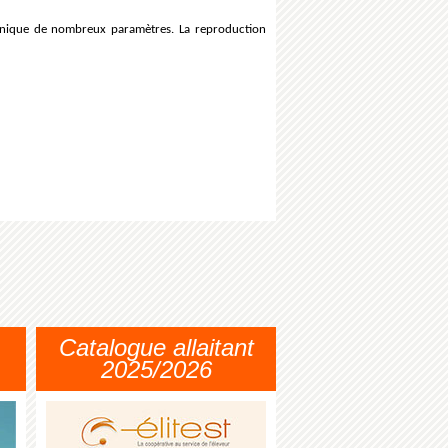
echnique de nombreux paramètres. La reproduction
Catalogue allaitant
2025/2026