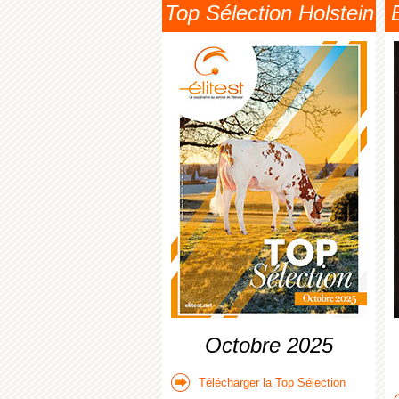
Top Sélection Holstein
Octobre 2025
Télécharger la Top Sélection