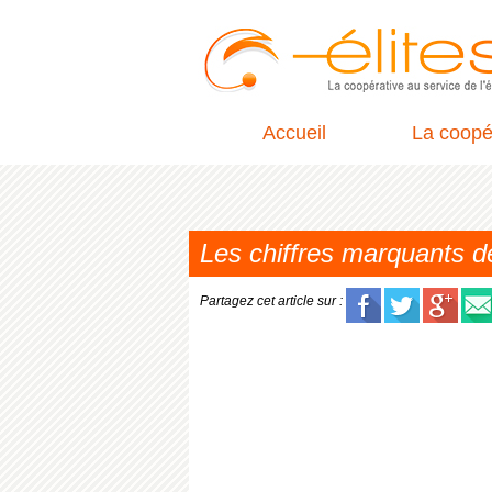
Accueil
La coopé
Les chiffres marquants 
Partagez cet article sur :