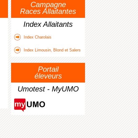
Campagne
Races Allaitantes
Index Allaitants
Index Charolais
Index Limousin, Blond et Salers
Portail
éleveurs
Umotest - MyUMO