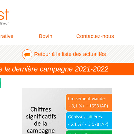
rative
Bovin
Contactez-nous
Retour à la liste des actualités
de la dernière campagne 2021-2022