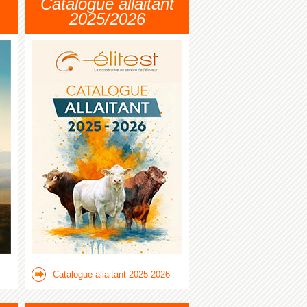
Catalogue allaitant
2025/2026
Catalogue allaitant 2025-2026