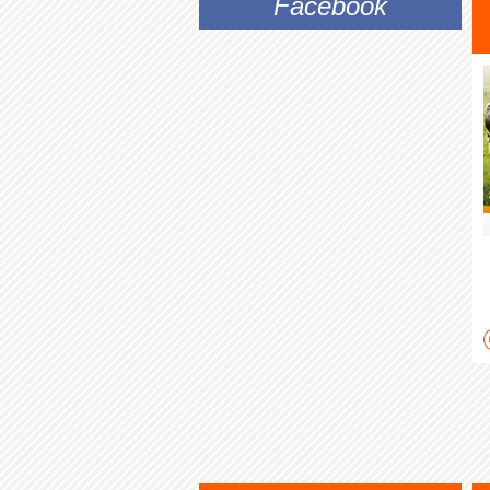
Facebook