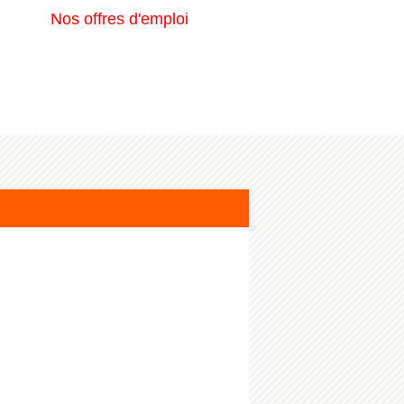
Nos offres d'emploi