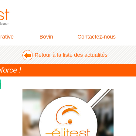
rative
Bovin
Contactez-nous
Retour à la liste des actualités
force !