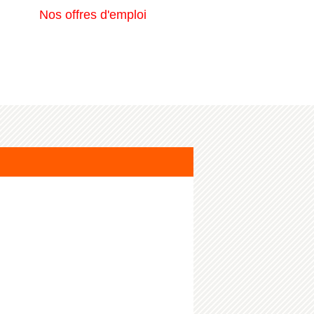
Nos offres d'emploi