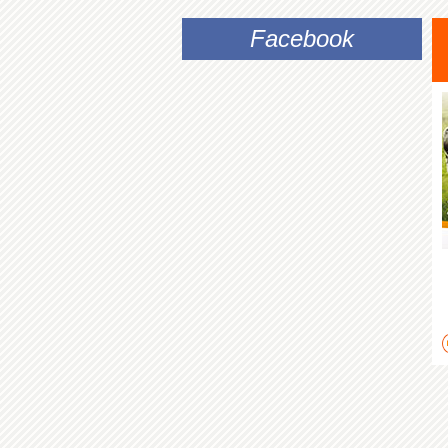
Facebook