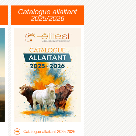
Catalogue allaitant
2025/2026
Catalogue allaitant 2025-2026