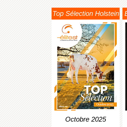
Top Sélection Holstein
Octobre 2025