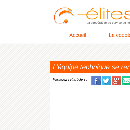
Accueil
La coopé
L’équipe technique se ren
Partagez cet article sur :