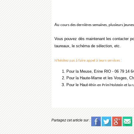
Au
cours des dernières semaines, plusieurs jeunes 
Vous pouvez dès maintenant les contacter p
taureaux, le schéma de sélection, etc.
:
N’hésitez pas à faire appel à leurs services
Pour la Meuse, Erine RIO - 06 79 14 6
Pour la Haute-Marne et les Vosges, C
Pour le Haut-
Rhin en Prim’Holstein et la
Partagez cet article sur :