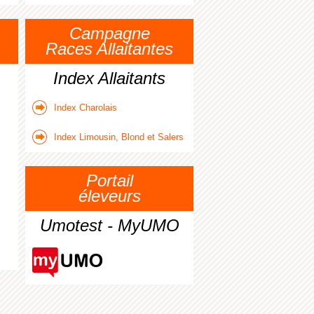
Campagne
Races Allaitantes
Index Allaitants
Index Charolais
Index Limousin, Blond et Salers
Portail
éleveurs
Umotest - MyUMO