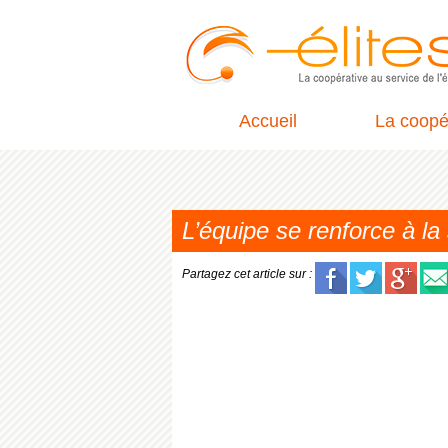
Accueil
La coopé
L’équipe se renforce à l
Partagez cet article sur :