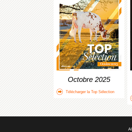
Octobre 2025
Télécharger la Top Sélection
Al