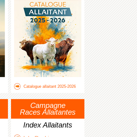
Catalogue allaitant 2025-2026
Campagne
Races Allaitantes
Index Allaitants