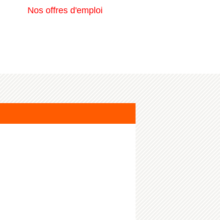
Nos offres d'emploi