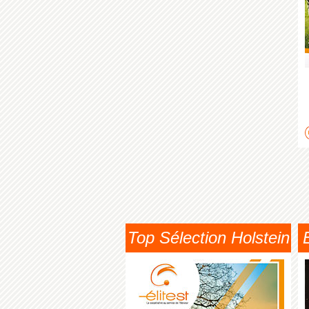
Top Sélection Holstein