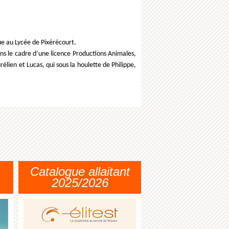
e au Lycée de Pixérécourt.
s le cadre d’une licence Productions Animales,
élien et Lucas, qui sous la houlette de Philippe,
Catalogue allaitant
2025/2026