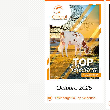
Octobre 2025
Télécharger la Top Sélection