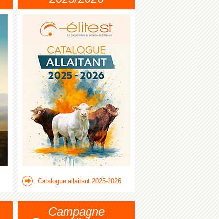
Catalogue allaitant 2025-2026
Campagne