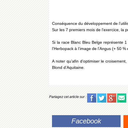
Conséquence du développement de l’utilis
Sur les 7 premiers mois de l’exercice, la 
Si la race Blanc Bleu Belge représente 1
l’Herbopack à l’image de l’Angus (+ 50 % e
A noter qu’afin d’optimiser le croisemen
Blond d’Aquitaine.
Partagez cet article sur :
Facebook