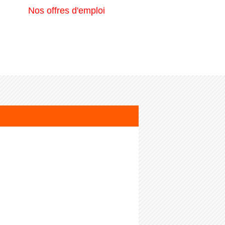
Nos offres d'emploi