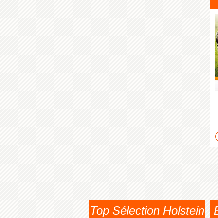
Top Sélection Holstein