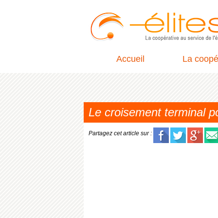
Accueil
La coopé
Le croisement terminal p
Partagez cet article sur :