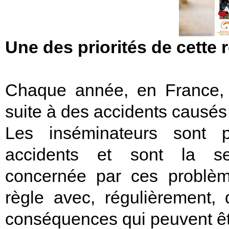
Une des priorités de cette 
Chaque année, en France, 
suite à des accidents causés
Les inséminateurs sont p
accidents et sont la sec
concernée par ces problè
règle avec, régulièrement,
conséquences qui peuvent êt