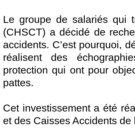
Le groupe de salariés qui tr
(CHSCT) a décidé de recherc
accidents. C’est pourquoi, d
réalisent des échographi
protection qui ont pour objec
pattes.
Cet investissement a été réa
et des Caisses Accidents de