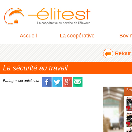
Accueil
La coopérative
Bovi
Retour 
La sécurité au travail
Partagez cet article sur :