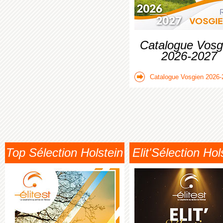
Catalogue Vosg
2026-2027
Catalogue Vosgien 2026-
Top Sélection Holstein
Elit'Sélection Hol