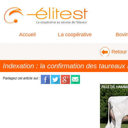
Accueil
La coopérative
Bovi
Retour 
Indexation : la confirmation des taureaux
Partagez cet article sur :