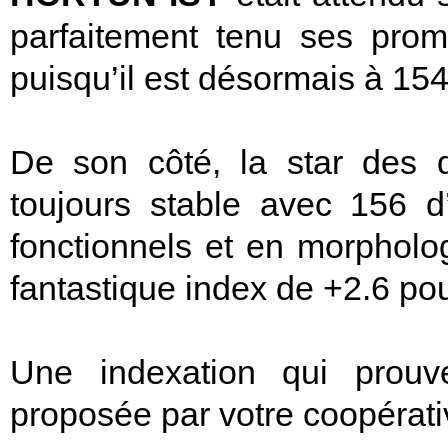
parfaitement tenu ses prom
puisqu’il est désormais à 15
De son côté, la star des d
toujours stable avec 156 
fonctionnels et en morphol
fantastique index de +2.6 po
Une indexation qui prouve
proposée par votre coopérati