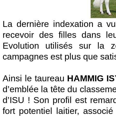
La dernière indexation a v
recevoir des filles dans le
Evolution utilisés sur la 
campagnes est plus que satis
Ainsi le taureau
HAMMIG IS
d’emblée la tête du classem
d’ISU ! Son profil est remar
fort potentiel laitier, assoc