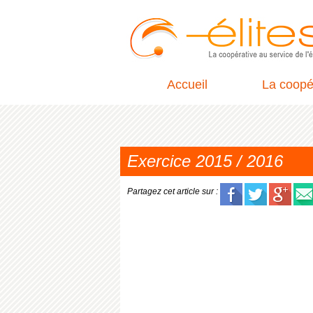
Accueil
La coopé
Exercice 2015 / 2016
Partagez cet article sur :