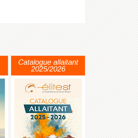
Catalogue allaitant
2025/2026