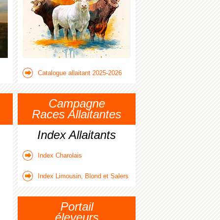
Catalogue allaitant 2025-2026
Campagne
Races Allaitantes
Index Allaitants
Index Charolais
Index Limousin, Blond et Salers
Portail
éleveurs