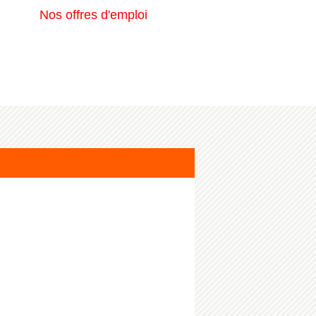
Nos offres d'emploi