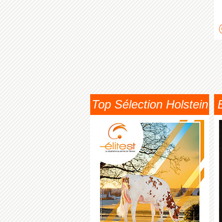
Top Sélection Holstein