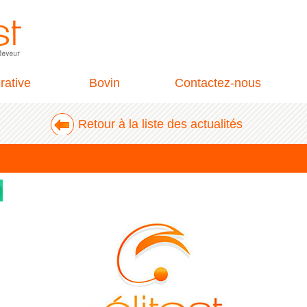
rative
Bovin
Contactez-nous
Retour à la liste des actualités