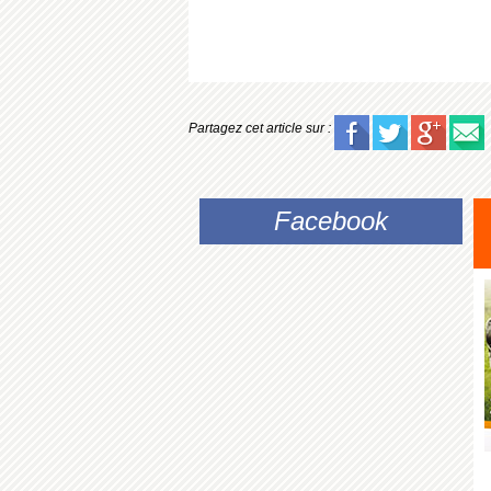
Partagez cet article sur :
Facebook