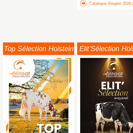
Catalogue Vosgien 2026-
Top Sélection Holstein
Elit'Sélection Hol