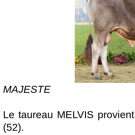
MAJESTE
Le taureau MELVIS provi
(52).