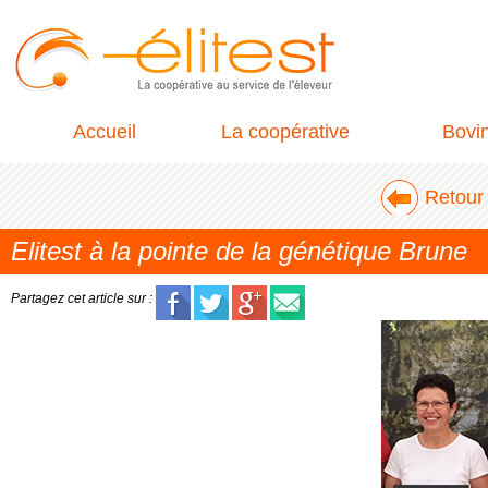
Accueil
La coopérative
Bovi
Retour 
Elitest à la pointe de la génétique Brune
Partagez cet article sur :