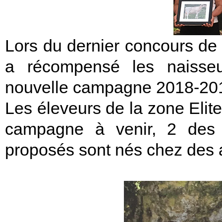
Lors du dernier concours de 
a récompensé les naisse
nouvelle campagne 2018-20
Les éleveurs de la zone Elite
campagne à venir, 2 des
proposés sont nés chez des 