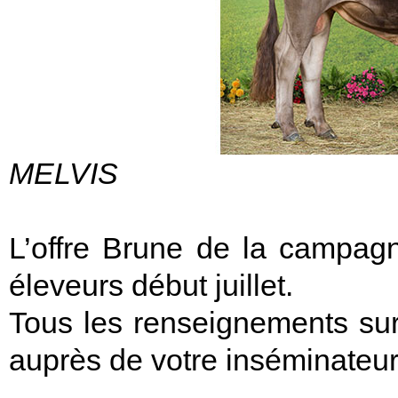
MELVIS
L’offre Brune de la campag
éleveurs début juillet.
Tous les renseignements sur
auprès de votre inséminateu