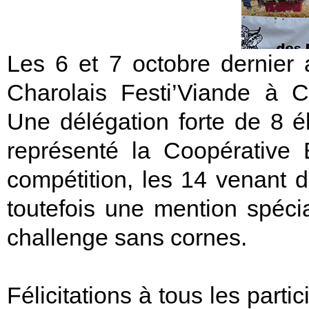
Les 6 et 7 octobre dernier 
Charolais Festi’Viande à 
Une délégation forte de 8 
représenté la Coopérative 
compétition, les 14 venant de
toutefois une mention spéc
challenge sans cornes.
Félicitations à tous les part