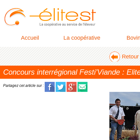
Accueil
La coopérative
Bovi
Retour 
Concours interrégional Festi’Viande : Elit
Partagez cet article sur :