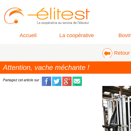
Accueil
La coopérative
Bovi
Retour 
Attention, vache méchante !
Partagez cet article sur :