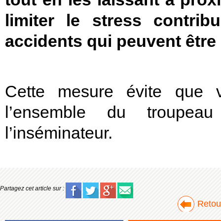
limiter le stress contri
accidents qui peuvent être
Cette mesure évite que v
l’ensemble du troupeau 
l’inséminateur.
Partagez cet article sur :
Retour