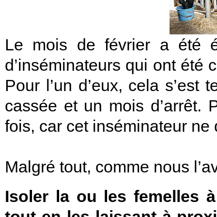
Le mois de février a été 
d’inséminateurs qui ont été 
Pour l’un d’eux, cela s’est t
cassée et un mois d’arrêt. 
fois, car cet inséminateur ne
Malgré tout, comme nous l’avo
Isoler la ou les femelles
tout en les laissant à pro