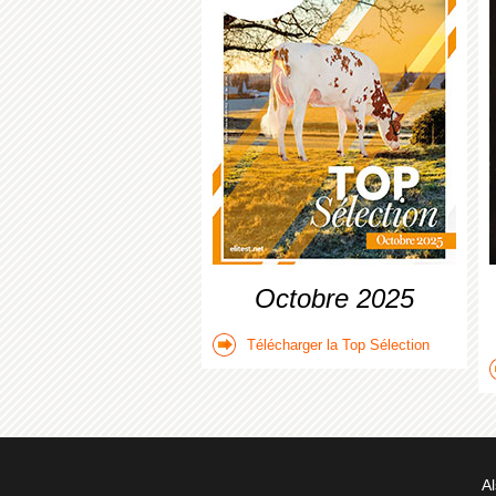
Octobre 2025
Télécharger la Top Sélection
Al