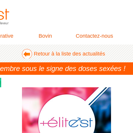
rative
Bovin
Contactez-nous
Retour à la liste des actualités
ptembre sous le signe des doses sexées !