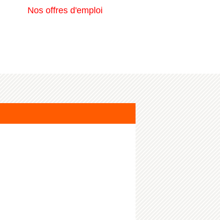
Nos offres d'emploi