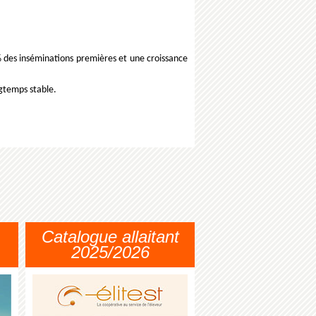
 des inséminations premières et une croissance
ngtemps stable.
Catalogue allaitant
2025/2026