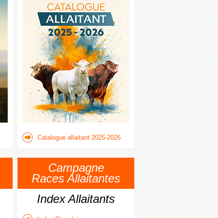
Catalogue allaitant 2025-2026
Campagne
Races Allaitantes
Index Allaitants