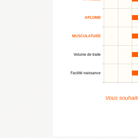
APLOMB
MUSCULATURE
Volume de traite
Facilité naissance
Vous souhaite