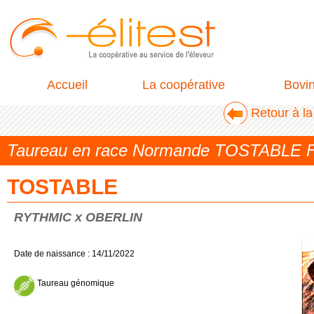
Accueil
La coopérative
Bovi
Retour à l
Taureau en race Normande TOSTABLE 
TOSTABLE
RYTHMIC x OBERLIN
Date de naissance : 14/11/2022
Taureau génomique