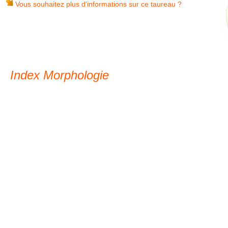
Vous souhaitez plus d'informations sur ce taureau ?
Index Morphologie