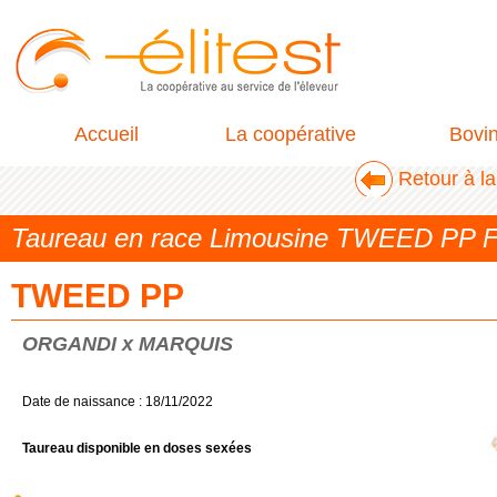
Accueil
La coopérative
Bovi
Retour à la
Taureau en race Limousine TWEED PP 
TWEED PP
ORGANDI x MARQUIS
Date de naissance : 18/11/2022
Taureau disponible en doses sexées