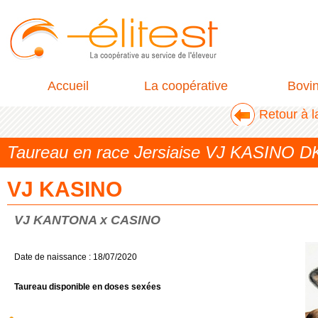
Accueil
La coopérative
Bovi
Retour à l
Taureau en race Jersiaise VJ KASINO 
VJ KASINO
VJ KANTONA x CASINO
Date de naissance : 18/07/2020
Taureau disponible en doses sexées