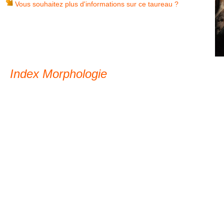
Vous souhaitez plus d'informations sur ce taureau ?
Index Morphologie