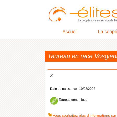
Accueil
La coopé
Taureau en race Vosgie
x
Date de naissance : 10/02/2002
Taureau génomique
Vous souhaitez plus d'informations sur