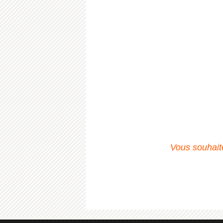
Vous souhaite