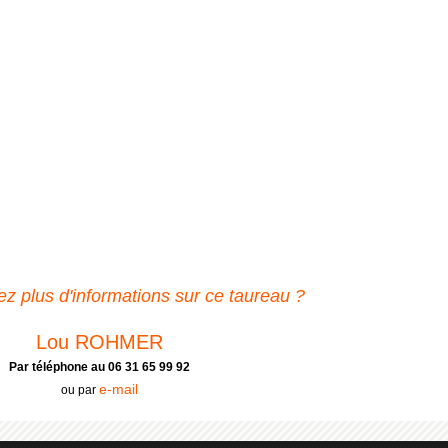
z plus d'informations sur ce taureau ?
Lou ROHMER
Par téléphone au 06 31 65 99 92
e-mail
ou par