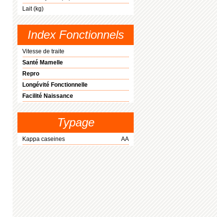
Lait (kg)
Index Fonctionnels
Vitesse de traite
Santé Mamelle
Repro
Longévité Fonctionnelle
Facilité Naissance
Typage
Kappa caseines
AA