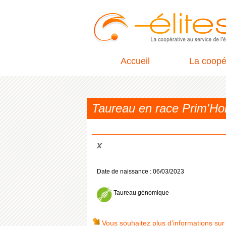
Accueil
La coopé
Taureau en race Prim'H
x
Date de naissance : 06/03/2023
Taureau génomique
Vous souhaitez plus d'informations sur