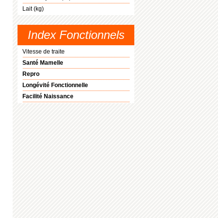
Lait (kg)
Index Fonctionnels
Vitesse de traite
Santé Mamelle
Repro
Longévité Fonctionnelle
Facilité Naissance