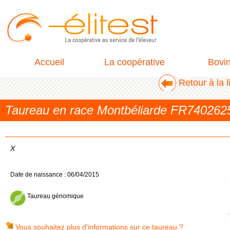
Accueil
La coopérative
Bovi
Retour à la 
Taureau en race Montbéliarde FR740262
x
Date de naissance : 06/04/2015
Taureau génomique
Vous souhaitez plus d'informations sur ce taureau ?