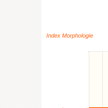
Index Morphologie