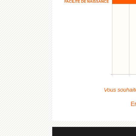
FACILITÉ DE NAISSANCE
Vous souhaite
E