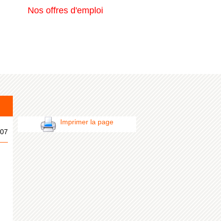
Nos offres d'emploi
Imprimer la page
07