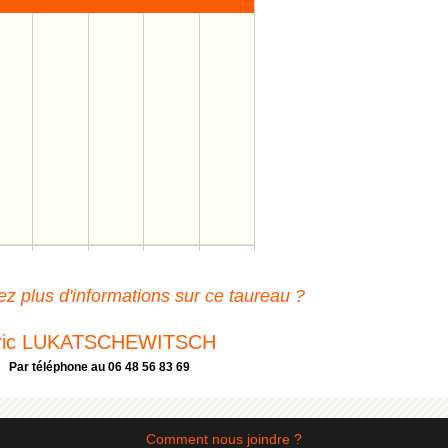
z plus d'informations sur ce taureau ?
ric LUKATSCHEWITSCH
Par téléphone au 06 48 56 83 69
Comment nous joindre ?