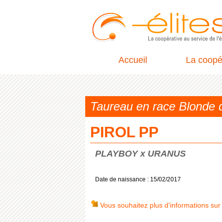
Accueil
La coopé
Taureau en race Blonde
PIROL PP
PLAYBOY x URANUS
Date de naissance : 15/02/2017
Vous souhaitez plus d'informations sur