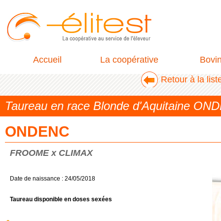
Accueil
La coopérative
Bovi
Retour à la lis
Taureau en race Blonde d'Aquitaine O
ONDENC
FROOME x CLIMAX
Date de naissance : 24/05/2018
Taureau disponible en doses sexées