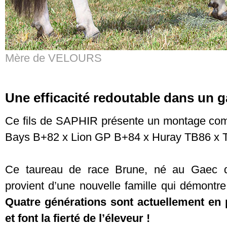
Mère de VELOURS
Une efficacité redoutable dans un g
Ce fils de SAPHIR présente un montage comp
Bays B+82 x Lion GP B+84 x Huray TB86 x T
Ce taureau de race Brune, né au Gaec de
provient d’une nouvelle famille qui démontre
Quatre générations sont actuellement en 
et font la fierté de l’éleveur !