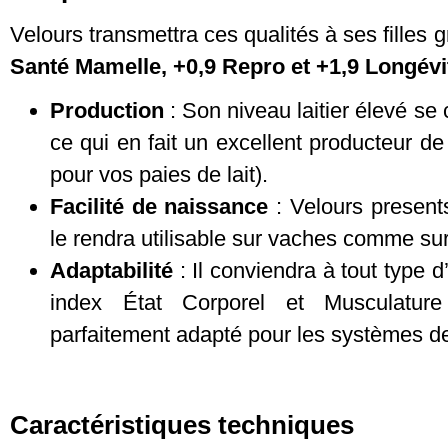
Velours transmettra ces qualités à ses filles 
Santé Mamelle, +0,9 Repro et +1,9 Longévi
Production
: Son niveau laitier élevé se
ce qui en fait un excellent producteur d
pour vos paies de lait).
Facilité de naissance
: Velours presents
le rendra utilisable sur vaches comme su
Adaptabilité
: Il conviendra à tout type
index État Corporel et Musculature 
parfaitement adapté pour les systèmes de 
Caractéristiques techniques