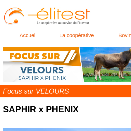
Accueil
La coopérative
Bovi
Focus sur VELOURS
SAPHIR x PHENIX