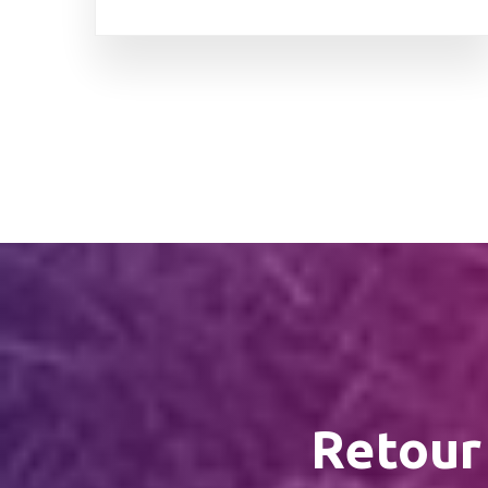
Retour 