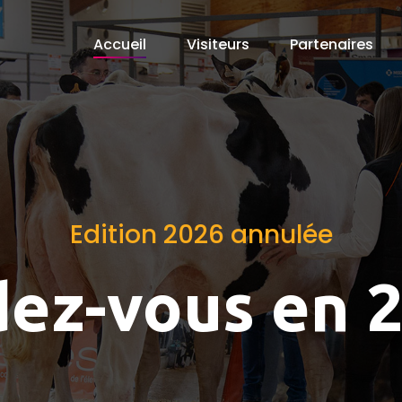
Accueil
Visiteurs
Partenaires
Edition 2026 annulée
ez-vous en 2