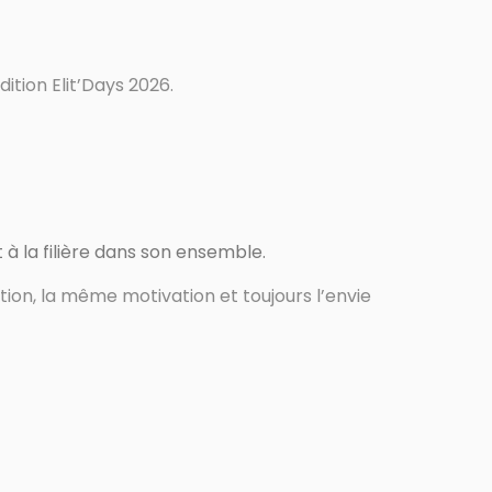
ition Elit’Days 2026.
 à la filière dans son ensemble.
ion, la même motivation et toujours l’envie