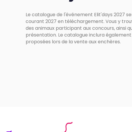
Le catalogue de l'événement Elit'days 2027 se
courant 2027 en téléchargement. Vous y trouve
des animaux participant aux concours, ainsi q
présentation. Le catalogue inclura également 
proposées lors de la vente aux enchères.