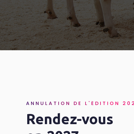
ANNULATION DE L'ÉDITION 20
Rendez-vous