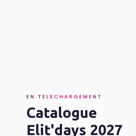
EN TÉLÉCHARGEMENT
Catalogue
Elit'days 2027