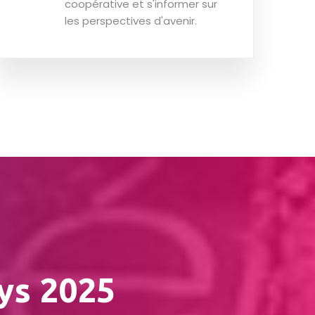
coopérative et s'informer sur
les perspectives d'avenir.
ays 2025