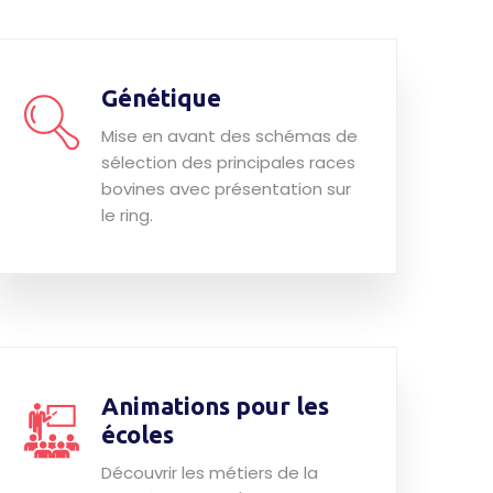
Génétique
Mise en avant des schémas de
sélection des principales races
bovines avec présentation sur
le ring.
Animations pour les
écoles
Découvrir les métiers de la