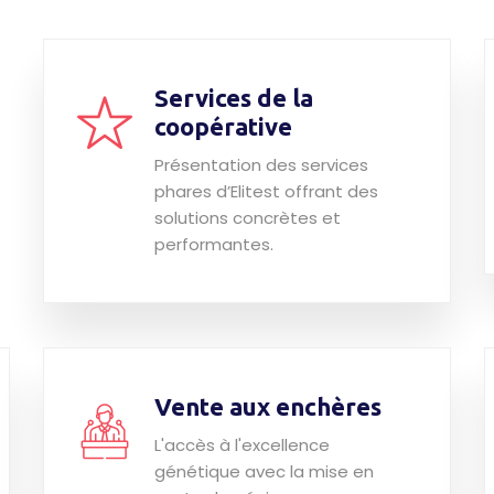
Services de la
coopérative
Présentation des services
phares d’Elitest offrant des
solutions concrètes et
performantes.
Vente aux enchères
L'accès à l'excellence
génétique avec la mise en